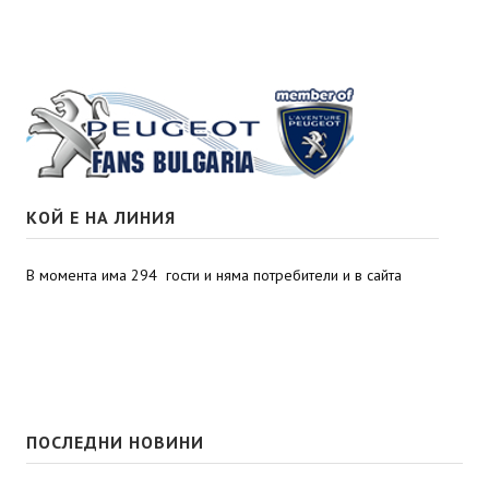
КОЙ Е НА ЛИНИЯ
В момента има 294 гости и няма потребители и в сайта
ПОСЛЕДНИ НОВИНИ