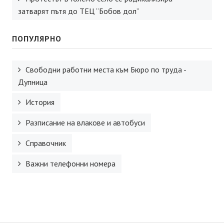
затварят пътя до ТЕЦ “Бобов дол”
ПОПУЛЯРНО
Свободни работни места към Бюро по труда -
Дупница
История
Разписание на влакове и автобуси
Справочник
Важни телефонни номера