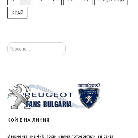
КРАЙ
Търсене...
КОЙ Е НА ЛИНИЯ
В момента има 470 гости и няма потребители и в сайта